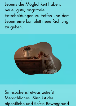
Lebens die Möglichkeit haben,
neue, gute, angstfreie
Entscheidungen zu treffen und dem
Leben eine komplett neue Richtung
zu geben.
Sinnsuche ist etwas zutiefst
Menschliches. Sinn ist der
eigentliche und tiefste Beweggrund