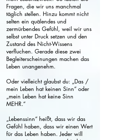
Fragen, die wir uns manchmal
täglich stellen. Hinzu kommt nicht
selten ein quälendes und
zermürbendes Gefühl, weil wir uns
selbst unter Druck setzen und den
Zustand des Nicht-Wissens
verfluchen. Gerade diese zwei
Begleiterscheinungen machen das
Leben unangenehm.
Oder vielleicht glaubst du: „Das /
mein Leben hat keinen Sinn“ oder
„mein Leben hat keine Sinn
MEHR.“
„Lebenssinn“ heißt, dass wir das
Gefühl haben, dass wir einen Wert
für das Leben haben. Jeder will