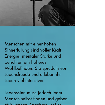
Menschen mit einer hohen
Sinnerfüllung sind voller Kraft,
Energie, mentaler Stärke und
berichten ein höheres
Wohlbefinden. Sie sprudeln vor
Lebensfreude und erleben ihr
Leben viel intensiver.
Lebenssinn muss jedoch jeder
Mensch selbst finden und geben.
Wir kennen Angebote, sei es