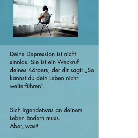
Deine Depression ist nicht
sinnlos. Sie ist ein Weckruf
deines Körpers, der dir sagt: „So
kannst du dein Leben nicht
weiterführen“.
Sich irgendetwas an deinem
Leben ändern muss.
Aber, was?