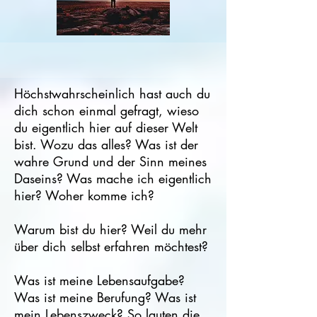
Höchstwahrscheinlich hast auch du
dich schon einmal gefragt, wieso
du eigentlich hier auf dieser Welt
bist. Wozu das alles? Was ist der
wahre Grund und der Sinn meines
Daseins?
Was mache ich eigentlich
hier? Woher komme ich?
Warum bist du hier? Weil du mehr
über dich selbst erfahren möchtest?
Was ist meine Lebensaufgabe?
Was ist meine Berufung? Was ist
mein Lebenszweck? So lauten die