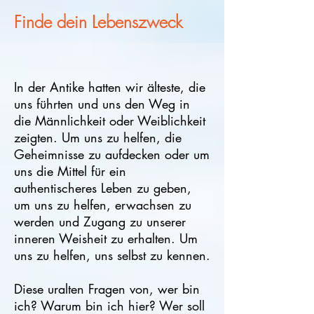
Finde dein Lebenszweck
In der Antike hatten wir älteste, die
uns führten und uns den Weg in
die Männlichkeit oder Weiblichkeit
zeigten. Um uns zu helfen, die
Geheimnisse zu aufdecken oder um
uns die Mittel für ein
authentischeres Leben zu geben,
um uns zu helfen, erwachsen zu
werden und Zugang zu unserer
inneren Weisheit zu erhalten. Um
uns zu helfen, uns selbst zu kennen.
Diese uralten Fragen von, wer bin
ich? Warum bin ich hier? Wer soll