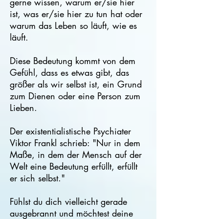
gerne wissen, warum er/sie hier
ist, was er/sie hier zu tun hat oder
warum das Leben so läuft, wie es
läuft.
Diese Bedeutung kommt von dem
Gefühl, dass es etwas gibt, das
größer als wir selbst ist, ein Grund
zum Dienen oder eine Person zum
Lieben.
Der existentialistische Psychiater
Viktor Frankl schrieb: "Nur in dem
Maße, in dem der Mensch auf der
Welt eine Bedeutung erfüllt, erfüllt
er sich selbst."
Fühlst du dich vielleicht gerade
ausgebrannt und möchtest deine