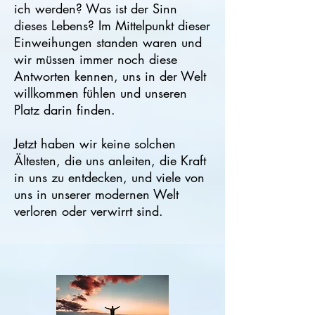
ich werden? Was ist der Sinn
dieses Lebens? Im Mittelpunkt dieser
Einweihungen standen waren und
wir müssen immer noch diese
Antworten kennen, uns in der Welt
willkommen fühlen und unseren
Platz darin finden.
Jetzt haben wir keine solchen
Ältesten, die uns anleiten, die Kraft
in uns zu entdecken, und viele von
uns in unserer modernen Welt
verloren oder verwirrt sind.