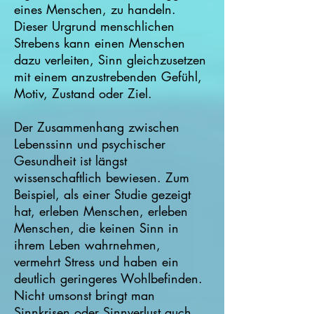
eines Menschen, zu handeln.
Dieser Urgrund mensch­lichen
Strebens kann einen Menschen
dazu verleiten, Sinn gleichzusetzen
mit einem anzustrebenden Gefühl,
Motiv, Zustand oder Ziel.
Der Zusammenhang zwischen
Lebenssinn und psychischer
Gesundheit ist längst
wissenschaftlich bewiesen. Zum
Beispiel, als einer Studie gezeigt
hat, erleben Menschen, erleben
Menschen, die keinen Sinn in
ihrem Leben wahrnehmen,
vermehrt Stress und haben ein
deutlich geringeres Wohlbefinden.
Nicht umsonst bringt man
Sinnkrisen oder Sinnverlust auch