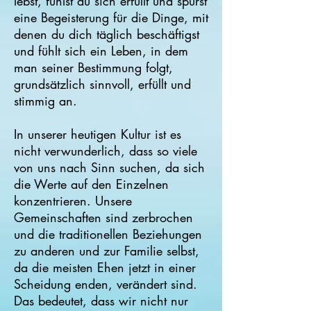
lebst, fühlst du sich erfüllt und spürst
eine Begeisterung für die Dinge, mit
denen du dich täglich beschäftigst
und fühlt sich ein Leben, in dem
man seiner Bestimmung folgt,
grundsätzlich sinnvoll, erfüllt und
stimmig an.
In unserer heutigen Kultur ist es
nicht verwunderlich, dass so viele
von uns nach Sinn suchen, da sich
die Werte auf den Einzelnen
konzentrieren. Unsere
Gemeinschaften sind zerbrochen
und die traditionellen Beziehungen
zu anderen und zur Familie selbst,
da die meisten Ehen jetzt in einer
Scheidung enden, verändert sind.
Das bedeutet, dass wir nicht nur