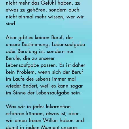
nicht mehr das Gefühl haben, zu
etwas zu gehören, sondern auch
nicht einmal mehr wissen, wer wir
sind.
Aber gibt es keinen Beruf, der
unsere Bestimmung, Lebensaufgabe
oder Berufung ist, sondern nur
Berufe, die zu unserer
Lebensaufgabe passen. Es ist daher
kein Problem, wenn sich der Beruf
im Laufe des Lebens immer mal
wieder ändert, weil es kann sogar
im Sinne der Lebensaufgabe sein.
Was wir in jeder Inkarnation
erfahren können, etwas ist, aber
wir einen freien Willen haben und
damit in jedem Moment unseres