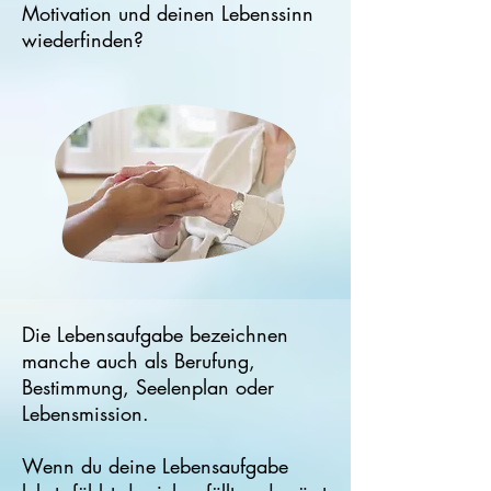
Motivation und deinen Lebenssinn
wiederfinden?
Die Lebensaufgabe bezeichnen
manche auch als Berufung,
Bestimmung, Seelenplan oder
Lebensmission.
Wenn du deine Lebensaufgabe