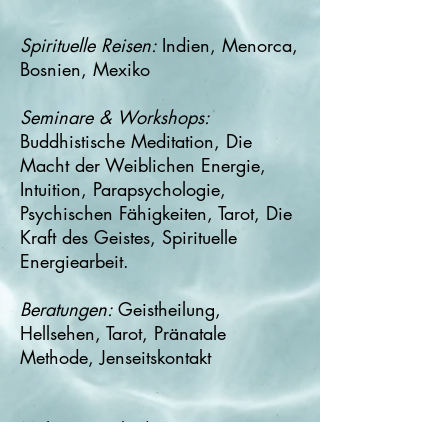
Spirituelle Reisen:
Indien, Menorca,
Bosnien, Mexiko
Seminare & Workshops:
Buddhistische Meditation, Die
Macht der Weiblichen Energie,
Intuition, Parapsychologie,
Psychischen Fähigkeiten, Tarot, Die
Kraft des Geistes, Spirituelle
Energiearbeit.
Beratungen:
Geistheilung,
Hellsehen, Tarot, Pränatale
Methode, Jenseitskontakt
Mahametta-akademie.com