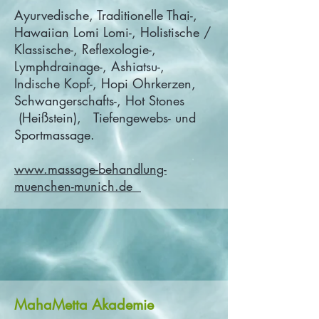
Ayurvedische, Traditionelle Thai-,
Hawaiian Lomi Lomi-, Holistische /
Klassische-, Reflexologie-,
Lymphdrainage-, Ashiatsu-,
Indische Kopf-, Hopi Ohrkerzen,
Schwangerschafts-, Hot Stones
(Heißstein), Tiefengewebs- und
Sportmassage.
www.massage-behandlung-
muenchen-munich.de
MahaMetta Akademie