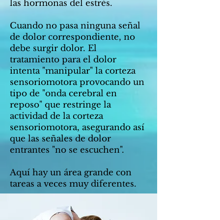
las hormonas del estrés.
Cuando no pasa ninguna señal
de dolor correspondiente, no
debe surgir dolor. El
tratamiento para el dolor
intenta "manipular" la corteza
sensoriomotora provocando un
tipo de "onda cerebral en
reposo" que restringe la
actividad de la corteza
sensoriomotora, asegurando así
que las señales de dolor
entrantes "no se escuchen".
Aquí hay un área grande con
tareas a veces muy diferentes.